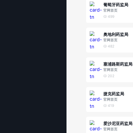
葡萄牙药监局
官网首页
499
奥地利药监局
官网首页
482
塞浦路斯药监局
官网首页
202
捷克药监局
官网首页
419
爱沙尼亚药监局
官网首页