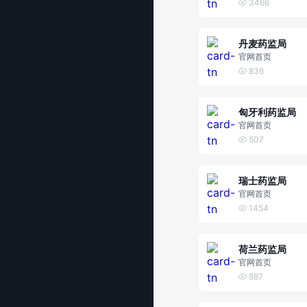
3466
丹麦药监局
官网首页
836
匈牙利药监局
官网首页
507
瑞士药监局
官网首页
1454
荷兰药监局
官网首页
887