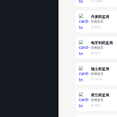
3466
丹麦药监局
官网首页
836
匈牙利药监局
官网首页
507
瑞士药监局
官网首页
1454
荷兰药监局
官网首页
887