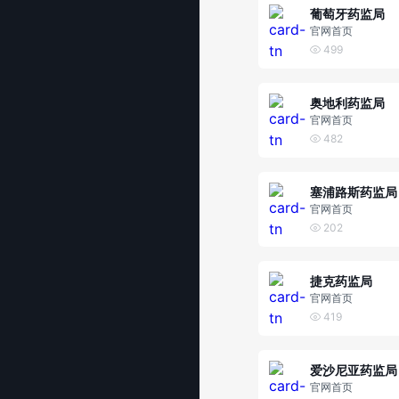
葡萄牙药监局
官网首页
499
奥地利药监局
官网首页
482
塞浦路斯药监局
官网首页
202
捷克药监局
官网首页
419
爱沙尼亚药监局
官网首页