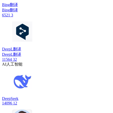
Bing翻译
Bing翻译
6521
3
DeepL翻译
DeepL翻译
11564
32
AI人工智能
DeepSeek
14096
12