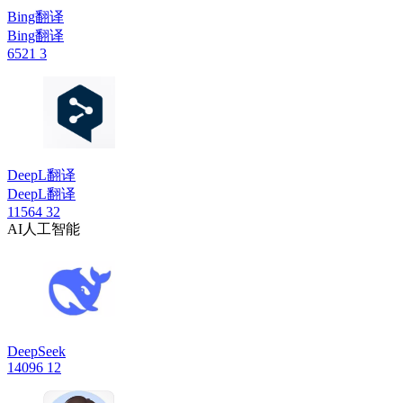
Bing翻译
Bing翻译
6521
3
DeepL翻译
DeepL翻译
11564
32
AI人工智能
DeepSeek
14096
12